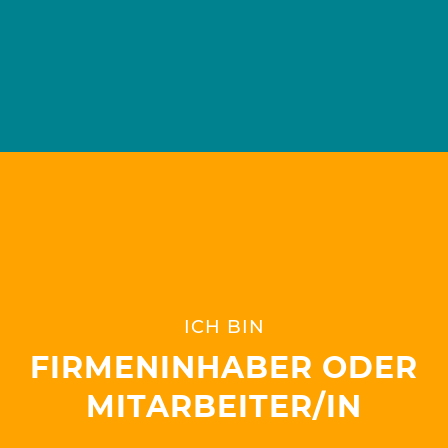
ICH BIN
FIRMENINHABER ODER
MITARBEITER/IN