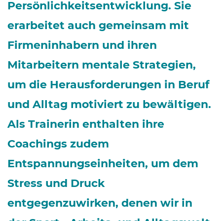
Persönlichkeitsentwicklung. Sie
erarbeitet auch gemeinsam mit
Firmeninhabern und ihren
Mitarbeitern mentale Strategien,
um die Herausforderungen in Beruf
und Alltag motiviert zu bewältigen.
Als Trainerin enthalten ihre
Coachings zudem
Entspannungseinheiten, um dem
Stress und Druck
entgegenzuwirken, denen wir in