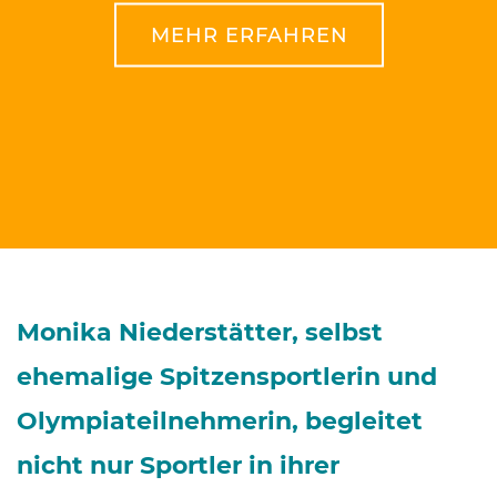
MEHR ERFAHREN
Monika Niederstätter, selbst
ehemalige Spitzensportlerin und
Olympiateilnehmerin, begleitet
nicht nur Sportler in ihrer