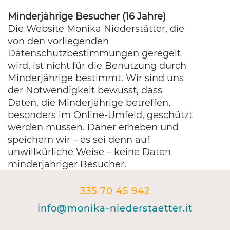
Minderjährige Besucher (16 Jahre)
Die Website Monika Niederstätter, die
von den vorliegenden
Datenschutzbestimmungen geregelt
wird, ist nicht für die Benutzung durch
Minderjährige bestimmt. Wir sind uns
der Notwendigkeit bewusst, dass
Daten, die Minderjährige betreffen,
besonders im Online-Umfeld, geschützt
werden müssen. Daher erheben und
speichern wir – es sei denn auf
unwillkürliche Weise – keine Daten
minderjähriger Besucher.
335 70 45 942
info@monika-niederstaetter.it