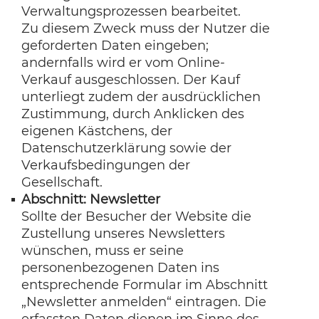
Verwaltungsprozessen bearbeitet.
Zu diesem Zweck muss der Nutzer die
geforderten Daten eingeben;
andernfalls wird er vom Online-
Verkauf ausgeschlossen. Der Kauf
unterliegt zudem der ausdrücklichen
Zustimmung, durch Anklicken des
eigenen Kästchens, der
Datenschutzerklärung sowie der
Verkaufsbedingungen der
Gesellschaft.
Abschnitt: Newsletter
Sollte der Besucher der Website die
Zustellung unseres Newsletters
wünschen, muss er seine
personenbezogenen Daten ins
entsprechende Formular im Abschnitt
„Newsletter anmelden“ eintragen. Die