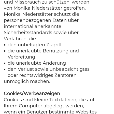
und Missbrauch zu schützen, werden
von Monika Niederstätter getroffen.
Monika Niederstätter schützt die
personenbezogenen Daten über
international anerkannte
Sicherheitsstandards sowie über
Verfahren, die
den unbefugten Zugriff
die unerlaubte Benutzung und
Verbreitung
die unerlaubte Änderung
den Verlust sowie unbeabsichtigtes
oder rechtswidriges Zerstören
unmöglich machen.
Cookies/Werbeanzeigen
Cookies sind kleine Textdateien, die auf
Ihrem Computer abgelegt werden,
wenn ein Benutzer bestimmte Websites