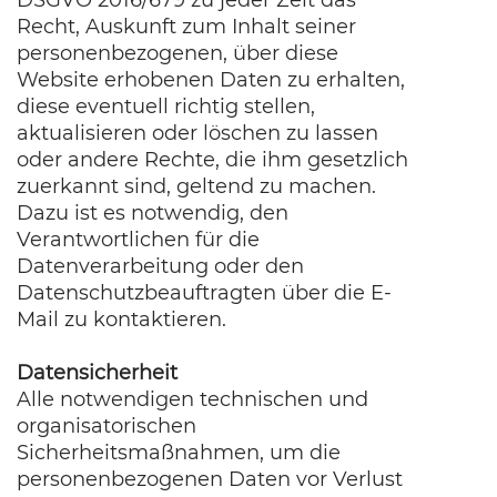
DSGVO 2016/679 zu jeder Zeit das
Recht, Auskunft zum Inhalt seiner
personenbezogenen, über diese
Website erhobenen Daten zu erhalten,
diese eventuell richtig stellen,
aktualisieren oder löschen zu lassen
oder andere Rechte, die ihm gesetzlich
zuerkannt sind, geltend zu machen.
Dazu ist es notwendig, den
Verantwortlichen für die
Datenverarbeitung oder den
Datenschutzbeauftragten über die E-
Mail zu kontaktieren.
Datensicherheit
Alle notwendigen technischen und
organisatorischen
Sicherheitsmaßnahmen, um die
personenbezogenen Daten vor Verlust