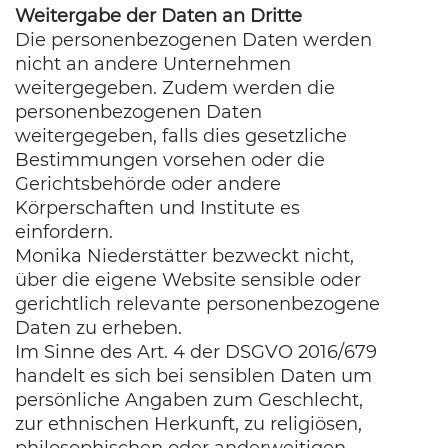
Weitergabe der Daten an Dritte
Die personenbezogenen Daten werden
nicht an andere Unternehmen
weitergegeben. Zudem werden die
personenbezogenen Daten
weitergegeben, falls dies gesetzliche
Bestimmungen vorsehen oder die
Gerichtsbehörde oder andere
Körperschaften und Institute es
einfordern.
Monika Niederstätter bezweckt nicht,
über die eigene Website sensible oder
gerichtlich relevante personenbezogene
Daten zu erheben.
Im Sinne des Art. 4 der DSGVO 2016/679
handelt es sich bei sensiblen Daten um
persönliche Angaben zum Geschlecht,
zur ethnischen Herkunft, zu religiösen,