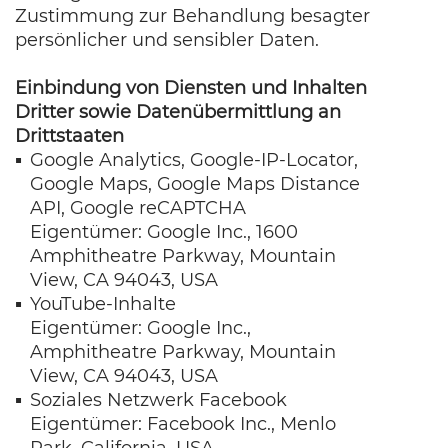
Zustimmung zur Behandlung besagter
persönlicher und sensibler Daten.
Einbindung von Diensten und Inhalten
Dritter sowie Datenübermittlung an
Drittstaaten
Google Analytics, Google-IP-Locator,
Google Maps, Google Maps Distance
API, Google reCAPTCHA
Eigentümer: Google Inc., 1600
Amphitheatre Parkway, Mountain
View, CA 94043, USA
YouTube-Inhalte
Eigentümer: Google Inc.,
Amphitheatre Parkway, Mountain
View, CA 94043, USA
Soziales Netzwerk Facebook
Eigentümer: Facebook Inc., Menlo