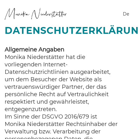
It
De
DATENSCHUTZERKLÄRU
Allgemeine Angaben
Monika Niederstätter hat die
vorliegenden Internet-
Datenschutzrichtlinien ausgearbeitet,
um dem Besucher der Website als
vertrauenswürdiger Partner, der das
persönliche Recht auf Vertraulichkeit
respektiert und gewährleistet,
entgegenzutreten.
Im Sinne der DSGVO 2016/679 ist
Monika Niederstätter Rechtsinhaber der
Verwaltung bzw. Verarbeitung der