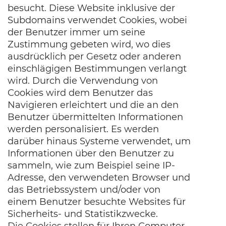
besucht. Diese Website inklusive der
Subdomains verwendet Cookies, wobei
der Benutzer immer um seine
Zustimmung gebeten wird, wo dies
ausdrücklich per Gesetz oder anderen
einschlägigen Bestimmungen verlangt
wird. Durch die Verwendung von
Cookies wird dem Benutzer das
Navigieren erleichtert und die an den
Benutzer übermittelten Informationen
werden personalisiert. Es werden
darüber hinaus Systeme verwendet, um
Informationen über den Benutzer zu
sammeln, wie zum Beispiel seine IP-
Adresse, den verwendeten Browser und
das Betriebssystem und/oder von
einem Benutzer besuchte Websites für
Sicherheits- und Statistikzwecke.