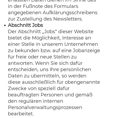
erfassten Daten dienen im Sinne des
in der Fußnote des Formulars
angegebenen Aufklärungsschreibens
zur Zustellung des Newsletters.
Abschnitt Jobs
Der Abschnitt „Jobs“ dieser Website
bietet die Möglichkeit, Interesse an
einer Stelle in unserem Unternehmen
zu bekunden bzw. auf eine Jobanzeige
für freie oder neue Stellen zu
antworten. Wenn Sie sich dafür
entscheiden, uns Ihre persönlichen
Daten zu übermitteln, so werden
diese ausschließlich für obengenannte
Zwecke von speziell dafür
beauftragten Personen und gemäß
den regulären internen
Personalverwaltungsprozessen
bearbeitet.