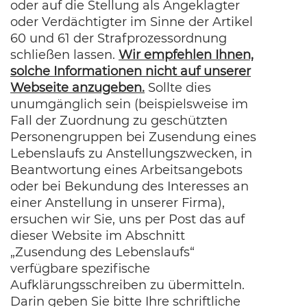
oder auf die Stellung als Angeklagter
oder Verdächtigter im Sinne der Artikel
60 und 61 der Strafprozessordnung
schließen lassen.
Wir empfehlen Ihnen,
solche Informationen nicht auf unserer
Webseite anzugeben.
Sollte dies
unumgänglich sein (beispielsweise im
Fall der Zuordnung zu geschützten
Personengruppen bei Zusendung eines
Lebenslaufs zu Anstellungszwecken, in
Beantwortung eines Arbeitsangebots
oder bei Bekundung des Interesses an
einer Anstellung in unserer Firma),
ersuchen wir Sie, uns per Post das auf
dieser Website im Abschnitt
„Zusendung des Lebenslaufs“
verfügbare spezifische
Aufklärungsschreiben zu übermitteln.
Darin geben Sie bitte Ihre schriftliche