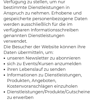
Verfügung zu stellen, um nur
bestimmte Dienstleistungen in
Anspruch zu nehmen. Erhobene und
gespeicherte personenbezogene Daten
werden ausschließlich für die im
verfügbaren Informationsschreiben
genannten Dienstleistungen
verwendet.
Die Besucher der Website können ihre
Daten übermitteln, um:
unseren Newsletter zu abonnieren
sich zu Events/Kursen anzumelden
ihren Lebenslauf zu senden
Informationen zu Dienstleistungen,
Produkten, Angeboten,
Kostenvoranschlägen einzuholen
Dienstleistungen/Produkte/Gutscheine
zu erwerben