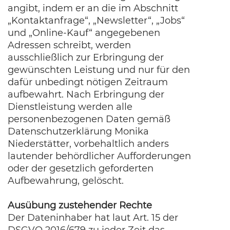
angibt, indem er an die im Abschnitt
„Kontaktanfrage“, „Newsletter“, „Jobs“
und „Online-Kauf“ angegebenen
Adressen schreibt, werden
ausschließlich zur Erbringung der
gewünschten Leistung und nur für den
dafür unbedingt nötigen Zeitraum
aufbewahrt. Nach Erbringung der
Dienstleistung werden alle
personenbezogenen Daten gemäß
Datenschutzerklärung Monika
Niederstätter, vorbehaltlich anders
lautender behördlicher Aufforderungen
oder der gesetzlich geforderten
Aufbewahrung, gelöscht.
Ausübung zustehender Rechte
Der Dateninhaber hat laut Art. 15 der