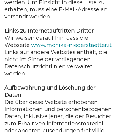
werden. Um Einsicht in diese Liste zu
erhalten, muss eine E-Mail-Adresse an
versandt werden.
Links zu Internetauftritten Dritter
Wir weisen darauf hin, dass die
Webseite
www.monika-niederstaetter.it
Links auf andere Websites enthält, die
nicht im Sinne der vorliegenden
Datenschutzrichtlinien verwaltet
werden.
Aufbewahrung und Löschung der
Daten
Die über diese Website erhobenen
Informationen und personenbezogenen
Daten, inklusive jener, die der Besucher
zum Erhalt von Informationsmaterial
oder anderen Zusendungen freiwillig