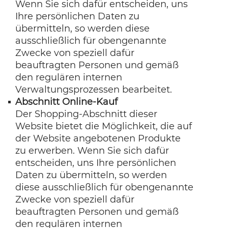
Wenn Sie sich dafür entscheiden, uns
Ihre persönlichen Daten zu
übermitteln, so werden diese
ausschließlich für obengenannte
Zwecke von speziell dafür
beauftragten Personen und gemäß
den regulären internen
Verwaltungsprozessen bearbeitet.
Abschnitt Online-Kauf
Der Shopping-Abschnitt dieser
Website bietet die Möglichkeit, die auf
der Website angebotenen Produkte
zu erwerben. Wenn Sie sich dafür
entscheiden, uns Ihre persönlichen
Daten zu übermitteln, so werden
diese ausschließlich für obengenannte
Zwecke von speziell dafür
beauftragten Personen und gemäß
den regulären internen