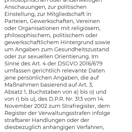
philosophischen oder anderweitigen
Anschauungen, zur politischen
Einstellung, zur Mitgliedschaft in
Parteien, Gewerkschaften, Vereinen
oder Organisationen mit religiösem,
philosophischem, politischem oder
gewerkschaftlichem Hintergrund sowie
um Angaben zum Gesundheitszustand
oder zur sexuellen Orientierung. Im
Sinne des Art. 4 der DSGVO 2016/679
umfassen gerichtlich relevante Daten
jene persönlichen Angaben, die auf
Maßnahmen basierend auf Art. 3,
Absatz 1, Buchstaben von a) bis o) und
von r) bis u), des D.P.R. Nr. 313 vom 14.
November 2002 zum Strafregister, dem
Register der Verwaltungsstrafen infolge
strafbarer Handlungen oder der
diesbezüglich anhängigen Verfahren,