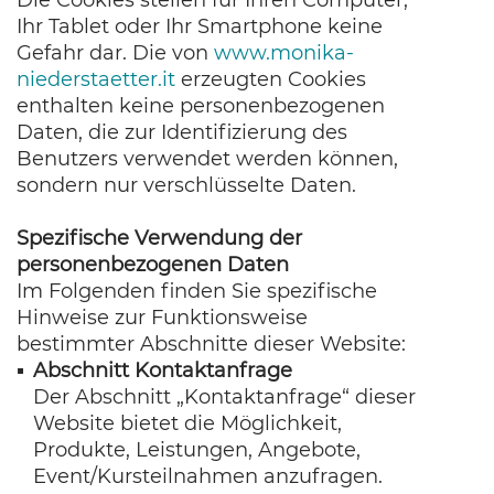
Die Cookies stellen für Ihren Computer,
Ihr Tablet oder Ihr Smartphone keine
Gefahr dar. Die von
www.monika-
niederstaetter.it
erzeugten Cookies
enthalten keine personenbezogenen
Daten, die zur Identifizierung des
Benutzers verwendet werden können,
sondern nur verschlüsselte Daten.
Spezifische Verwendung der
personenbezogenen Daten
Im Folgenden finden Sie spezifische
Hinweise zur Funktionsweise
bestimmter Abschnitte dieser Website:
Abschnitt Kontaktanfrage
Der Abschnitt „Kontaktanfrage“ dieser
Website bietet die Möglichkeit,
Produkte, Leistungen, Angebote,
Event/Kursteilnahmen anzufragen.