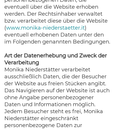
personenbezogenen Daten, die
eventuell über die Website erhoben
werden. Der Rechtsinhaber verwaltet
bzw. verarbeitet diese über die Website
(
www.monika-niederstaetter.it
)
eventuell erhobenen Daten unter den
im Folgenden genannten Bedingungen.
Art der Datenerhebung und Zweck der
Verarbeitung
Monika Niederstätter verarbeitet
ausschließlich Daten, die der Besucher
der Website aus freien Stücken angibt.
Das Navigieren auf der Website ist auch
ohne Angabe personenbezogener
Daten und Informationen möglich.
Jedem Besucher steht es frei, Monika
Niederstätter eingeschränkt
personenbezogene Daten zur